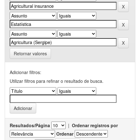
Retornar valores
Adicionar filtros:
Utilizar filtros para refinar o resultado de busca.
Resultados/Página
|
Ordenar registros por
Ordenar