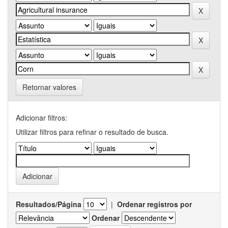
Retornar valores
Adicionar filtros:
Utilizar filtros para refinar o resultado de busca.
Resultados/Página
|
Ordenar registros por
Ordenar