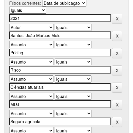
Filtros correntes: