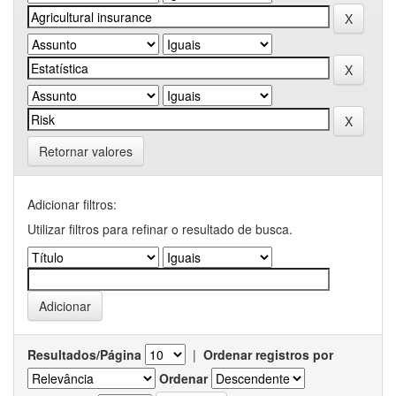
Retornar valores
Adicionar filtros:
Utilizar filtros para refinar o resultado de busca.
Resultados/Página
|
Ordenar registros por
Ordenar