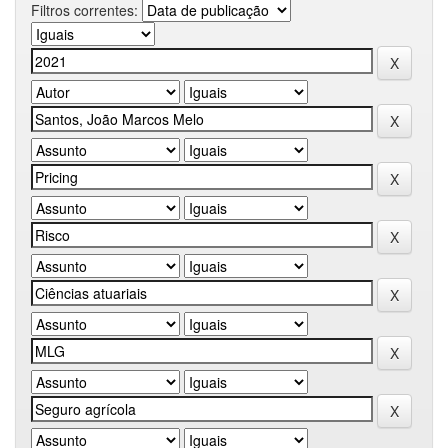
Filtros correntes: