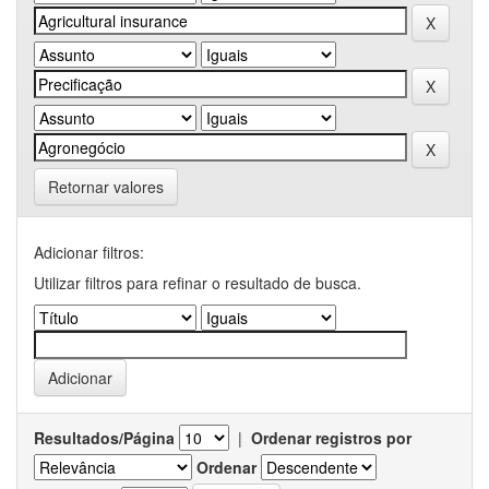
Retornar valores
Adicionar filtros:
Utilizar filtros para refinar o resultado de busca.
Resultados/Página
|
Ordenar registros por
Ordenar