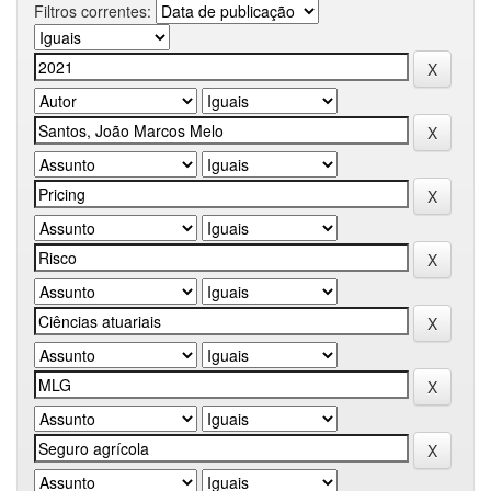
Filtros correntes: