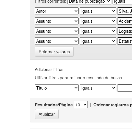
Filtros correntes:
Retornar valores
Adicionar filtros:
Utilizar filtros para refinar o resultado de busca.
Resultados/Página
|
Ordenar registros 