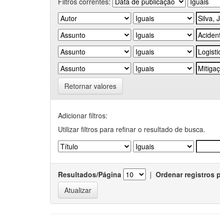
Filtros correntes:
Retornar valores
Adicionar filtros:
Utilizar filtros para refinar o resultado de busca.
Resultados/Página
|
Ordenar registros 