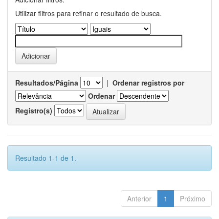
Utilizar filtros para refinar o resultado de busca.
Resultados/Página
|
Ordenar registros por
Ordenar
Registro(s)
Resultado 1-1 de 1.
Anterior
1
Próximo