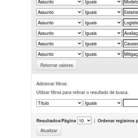
Retornar valores
Adicionar filtros:
Utilizar filtros para refinar o resultado de busca.
Resultados/Página
|
Ordenar registros 