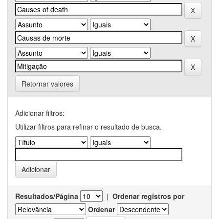
Retornar valores
Adicionar filtros:
Utilizar filtros para refinar o resultado de busca.
Resultados/Página
|
Ordenar registros por
Ordenar