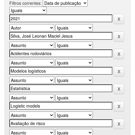
Filtros correntes: