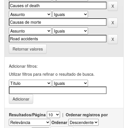
Retornar valores
Adicionar filtros:
Utilizar filtros para refinar o resultado de busca.
Resultados/Página
|
Ordenar registros por
Ordenar