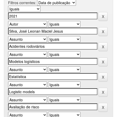
Filtros correntes: