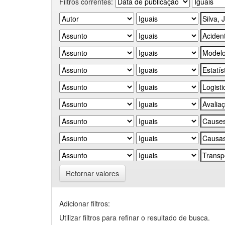
Filtros correntes:
Retornar valores
Adicionar filtros:
Utilizar filtros para refinar o resultado de busca.