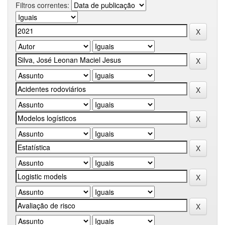
Filtros correntes: