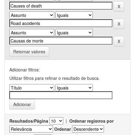
Retornar valores
Adicionar filtros:
Utilizar filtros para refinar o resultado de busca.
Resultados/Página
|
Ordenar registros por
Ordenar