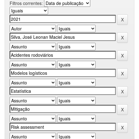
Filtros correntes: