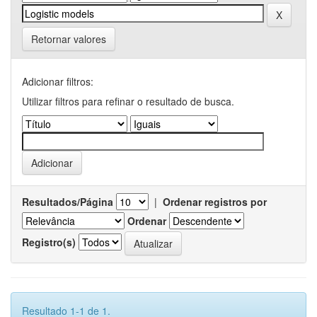
Retornar valores
Adicionar filtros:
Utilizar filtros para refinar o resultado de busca.
Resultados/Página
|
Ordenar registros por
Ordenar
Registro(s)
Resultado 1-1 de 1.