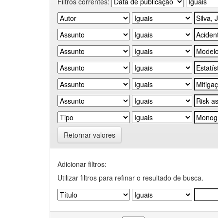
Filtros correntes:
Retornar valores
Adicionar filtros:
Utilizar filtros para refinar o resultado de busca.