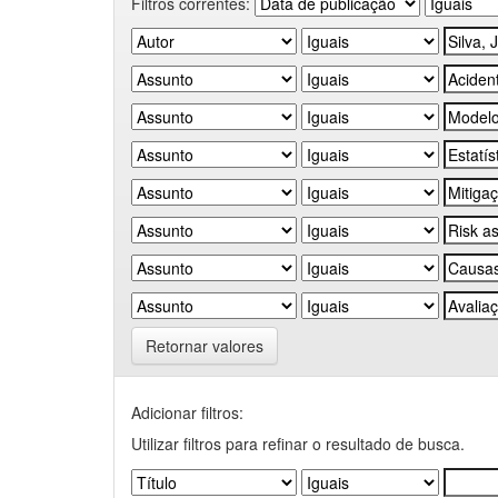
Filtros correntes:
Retornar valores
Adicionar filtros:
Utilizar filtros para refinar o resultado de busca.