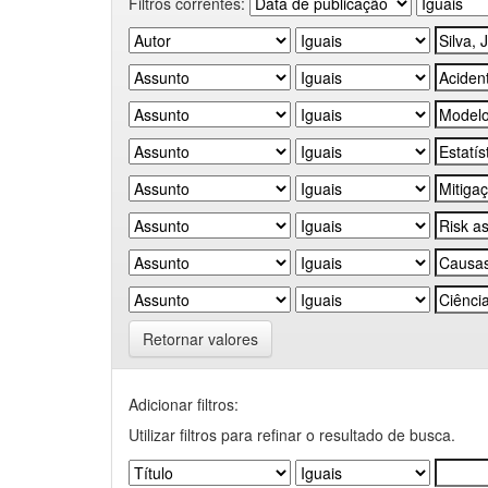
Filtros correntes:
Retornar valores
Adicionar filtros:
Utilizar filtros para refinar o resultado de busca.