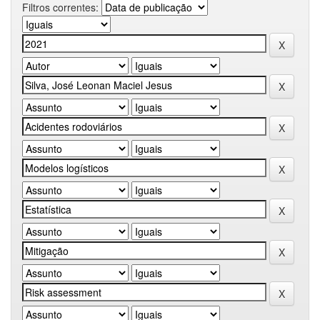
Filtros correntes: