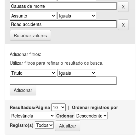
Retornar valores
Adicionar filtros:
Utilizar filtros para refinar o resultado de busca.
Resultados/Página
|
Ordenar registros por
Ordenar
Registro(s)