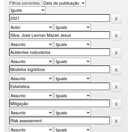
Filtros correntes: