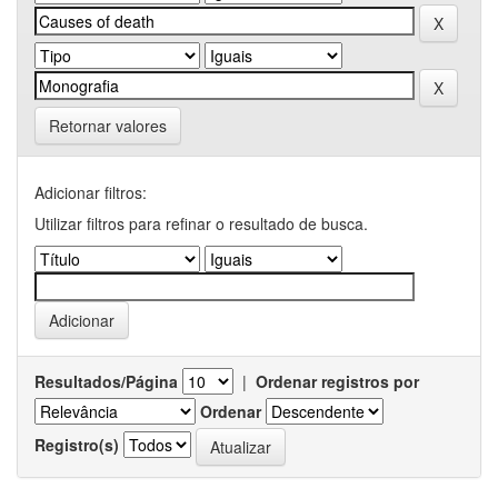
Retornar valores
Adicionar filtros:
Utilizar filtros para refinar o resultado de busca.
Resultados/Página
|
Ordenar registros por
Ordenar
Registro(s)