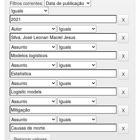
Filtros correntes:
Retornar valores