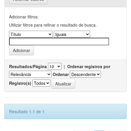
Adicionar filtros:
Utilizar filtros para refinar o resultado de busca.
Resultados/Página
|
Ordenar registros por
Ordenar
Registro(s)
Resultado 1-1 de 1.