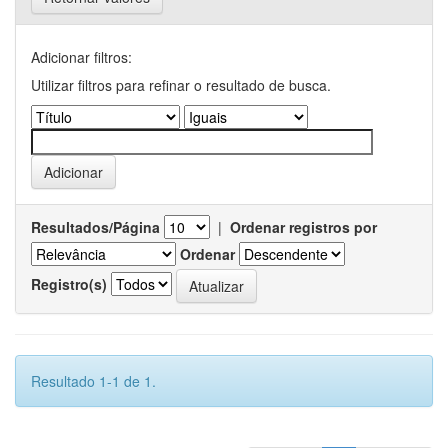
Adicionar filtros:
Utilizar filtros para refinar o resultado de busca.
Resultados/Página
|
Ordenar registros por
Ordenar
Registro(s)
Resultado 1-1 de 1.