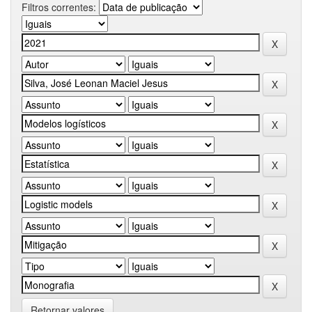
Filtros correntes:
Retornar valores