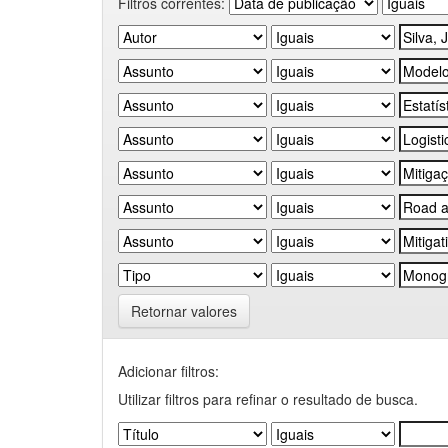
Filtros correntes:
Retornar valores
Adicionar filtros:
Utilizar filtros para refinar o resultado de busca.