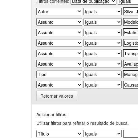
Filtros correntes:
Retornar valores
Adicionar filtros:
Utilizar filtros para refinar o resultado de busca.