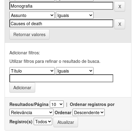
Retornar valores
Adicionar filtros:
Utilizar filtros para refinar o resultado de busca.
Resultados/Página
|
Ordenar registros por
Ordenar
Registro(s)