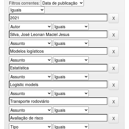
Filtros correntes: