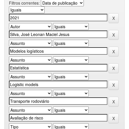
Filtros correntes: