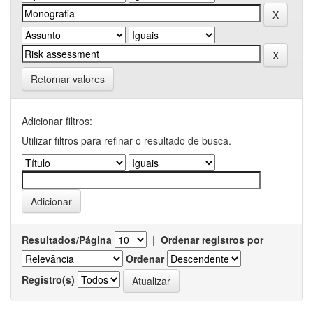
Retornar valores
Adicionar filtros:
Utilizar filtros para refinar o resultado de busca.
Resultados/Página
|
Ordenar registros por
Ordenar
Registro(s)