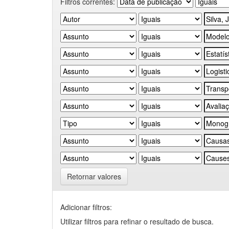
Filtros correntes:
Retornar valores
Adicionar filtros:
Utilizar filtros para refinar o resultado de busca.