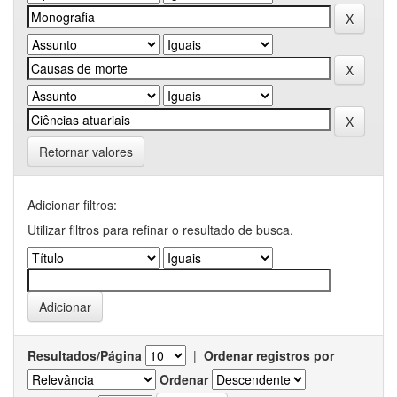
Retornar valores
Adicionar filtros:
Utilizar filtros para refinar o resultado de busca.
Resultados/Página
|
Ordenar registros por
Ordenar