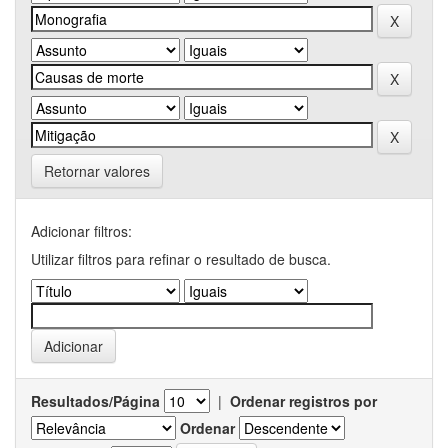
Retornar valores
Adicionar filtros:
Utilizar filtros para refinar o resultado de busca.
Resultados/Página
|
Ordenar registros por
Ordenar