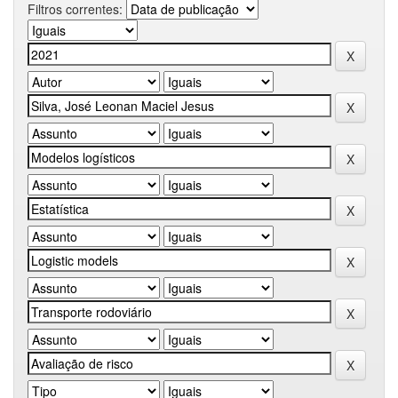
Filtros correntes: