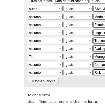
Filtros correntes:
Retornar valores
Adicionar filtros:
Utilizar filtros para refinar o resultado de busca.