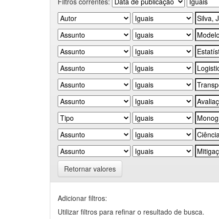
Filtros correntes:
Retornar valores
Adicionar filtros:
Utilizar filtros para refinar o resultado de busca.