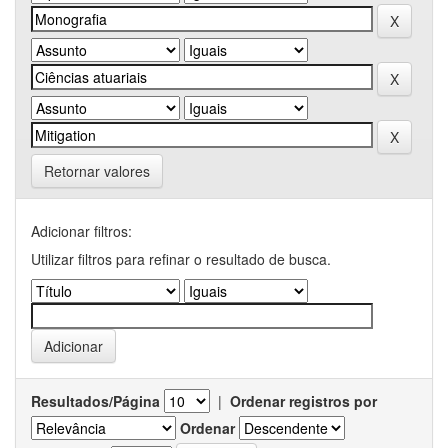
Retornar valores
Adicionar filtros:
Utilizar filtros para refinar o resultado de busca.
Resultados/Página
|
Ordenar registros por
Ordenar