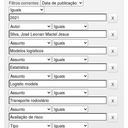
Filtros correntes: