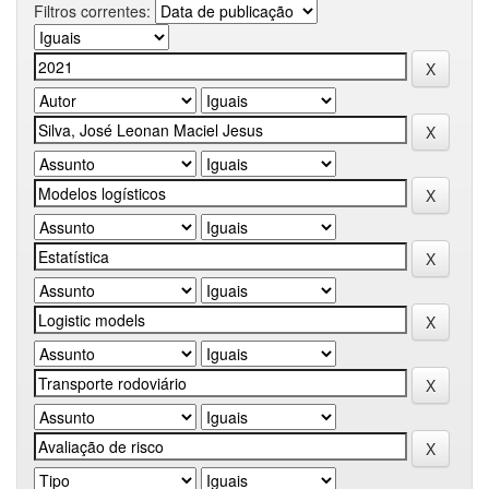
Filtros correntes: