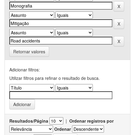
Retornar valores
Adicionar filtros:
Utilizar filtros para refinar o resultado de busca.
Resultados/Página
|
Ordenar registros por
Ordenar