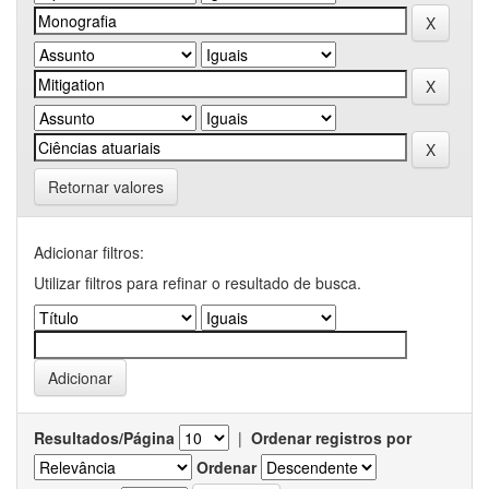
Retornar valores
Adicionar filtros:
Utilizar filtros para refinar o resultado de busca.
Resultados/Página
|
Ordenar registros por
Ordenar