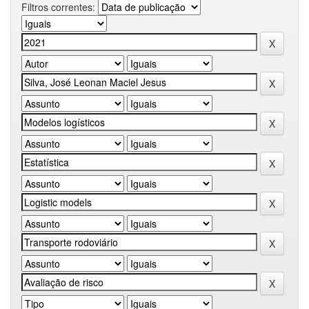
Filtros correntes: