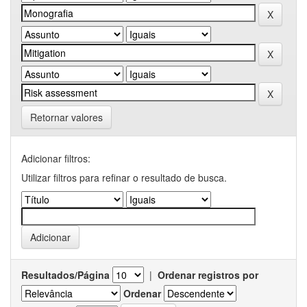
Retornar valores
Adicionar filtros:
Utilizar filtros para refinar o resultado de busca.
Resultados/Página
|
Ordenar registros por
Ordenar