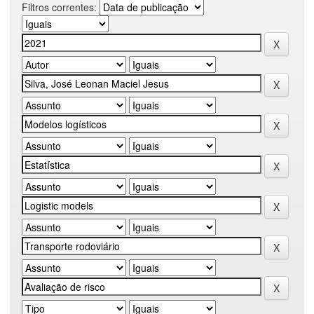
Filtros correntes: