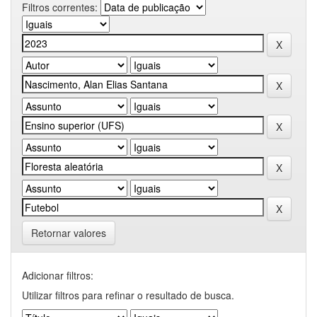
Filtros correntes:
Retornar valores
Adicionar filtros:
Utilizar filtros para refinar o resultado de busca.