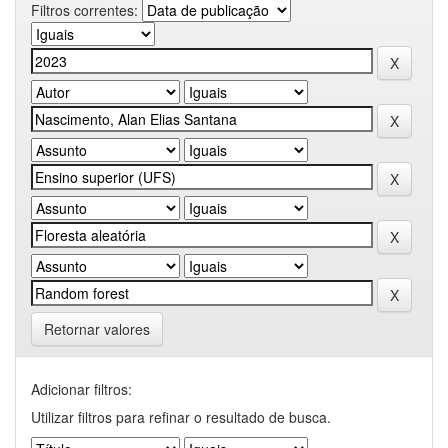
Filtros correntes:
Retornar valores
Adicionar filtros:
Utilizar filtros para refinar o resultado de busca.