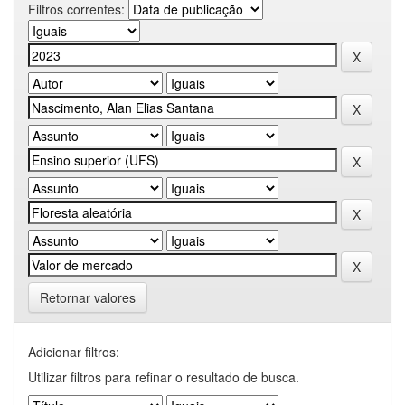
Filtros correntes:
Retornar valores
Adicionar filtros:
Utilizar filtros para refinar o resultado de busca.