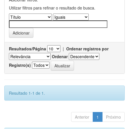
Utilizar filtros para refinar o resultado de busca.
Resultados/Página
|
Ordenar registros por
Ordenar
Registro(s)
Resultado 1-1 de 1.
Anterior
1
Próximo