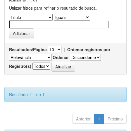
Utilizar filtros para refinar o resultado de busca.
Resultados/Página
|
Ordenar registros por
Ordenar
Registro(s)
Resultado 1-1 de 1.
Anterior
1
Próximo