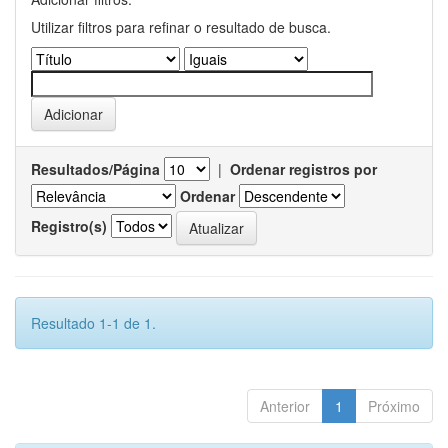
Utilizar filtros para refinar o resultado de busca.
Resultados/Página
|
Ordenar registros por
Ordenar
Registro(s)
Resultado 1-1 de 1.
Anterior
1
Próximo