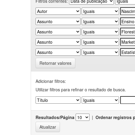
Filtros correntes:
Retornar valores
Adicionar filtros:
Utilizar filtros para refinar o resultado de busca.
Resultados/Página
|
Ordenar registros 