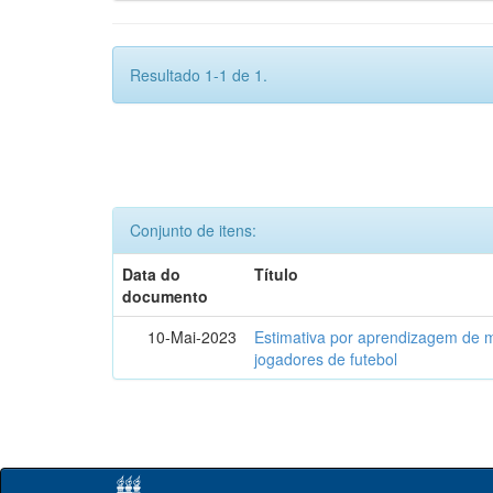
Resultado 1-1 de 1.
Conjunto de itens:
Data do
Título
documento
10-Mai-2023
Estimativa por aprendizagem de 
jogadores de futebol