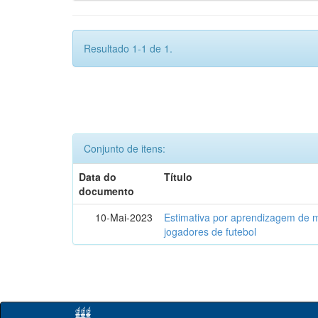
Resultado 1-1 de 1.
Conjunto de itens:
Data do
Título
documento
10-Mai-2023
Estimativa por aprendizagem de 
jogadores de futebol