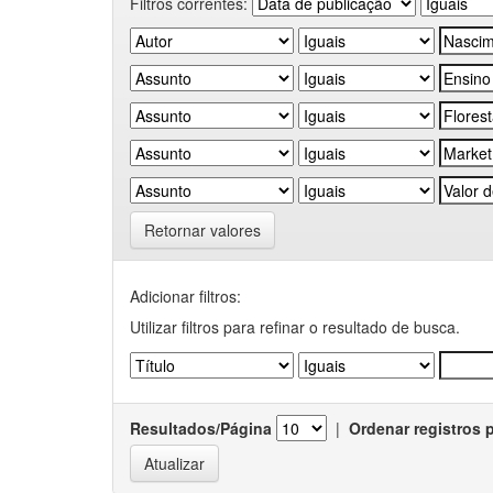
Filtros correntes:
Retornar valores
Adicionar filtros:
Utilizar filtros para refinar o resultado de busca.
Resultados/Página
|
Ordenar registros 