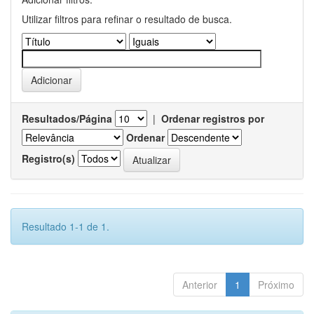
Utilizar filtros para refinar o resultado de busca.
Resultados/Página
|
Ordenar registros por
Ordenar
Registro(s)
Resultado 1-1 de 1.
Anterior
1
Próximo