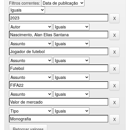
Filtros correntes:
Retornar valores