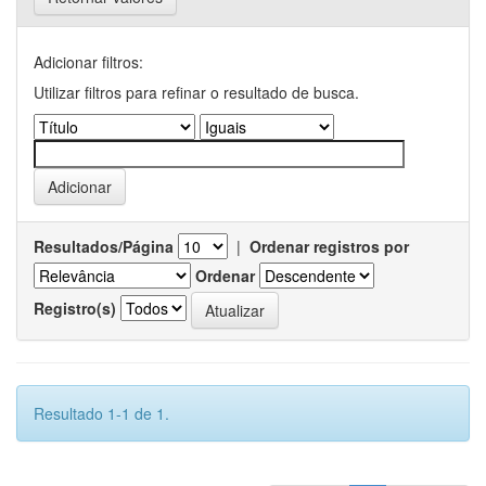
Adicionar filtros:
Utilizar filtros para refinar o resultado de busca.
Resultados/Página
|
Ordenar registros por
Ordenar
Registro(s)
Resultado 1-1 de 1.