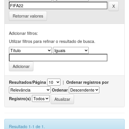
Retornar valores
Adicionar filtros:
Utilizar filtros para refinar o resultado de busca.
Resultados/Página
|
Ordenar registros por
Ordenar
Registro(s)
Resultado 1-1 de 1.