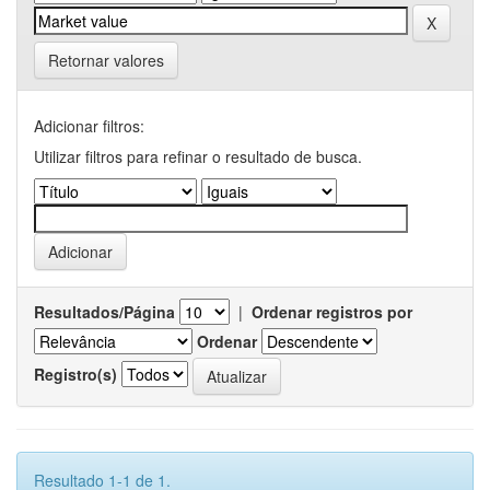
Retornar valores
Adicionar filtros:
Utilizar filtros para refinar o resultado de busca.
Resultados/Página
|
Ordenar registros por
Ordenar
Registro(s)
Resultado 1-1 de 1.