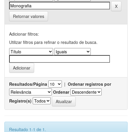
Retornar valores
Adicionar filtros:
Utilizar filtros para refinar o resultado de busca.
Resultados/Página
|
Ordenar registros por
Ordenar
Registro(s)
Resultado 1-1 de 1.