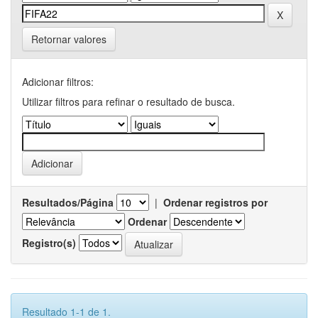
Retornar valores
Adicionar filtros:
Utilizar filtros para refinar o resultado de busca.
Resultados/Página
|
Ordenar registros por
Ordenar
Registro(s)
Resultado 1-1 de 1.