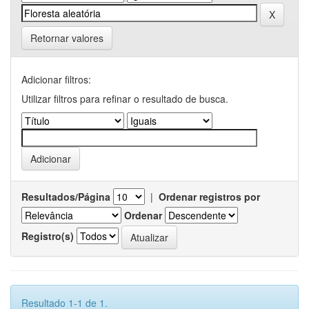
Retornar valores
Adicionar filtros:
Utilizar filtros para refinar o resultado de busca.
Resultados/Página
|
Ordenar registros por
Ordenar
Registro(s)
Resultado 1-1 de 1.