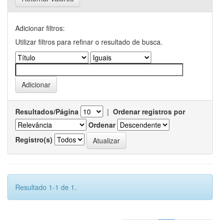
Adicionar filtros:
Utilizar filtros para refinar o resultado de busca.
Resultados/Página
|
Ordenar registros por
Ordenar
Registro(s)
Resultado 1-1 de 1.