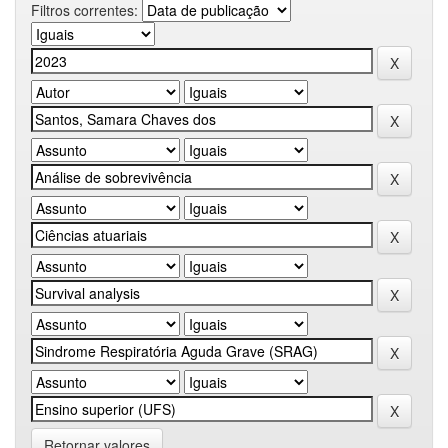
Filtros correntes:
Retornar valores