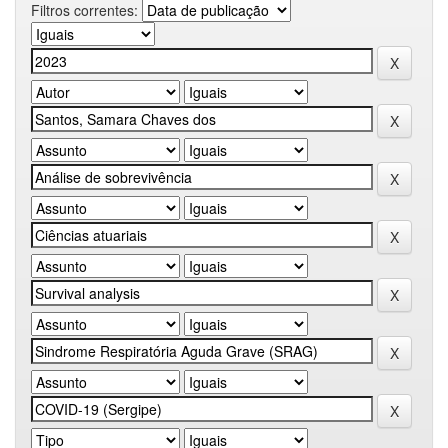
Filtros correntes: