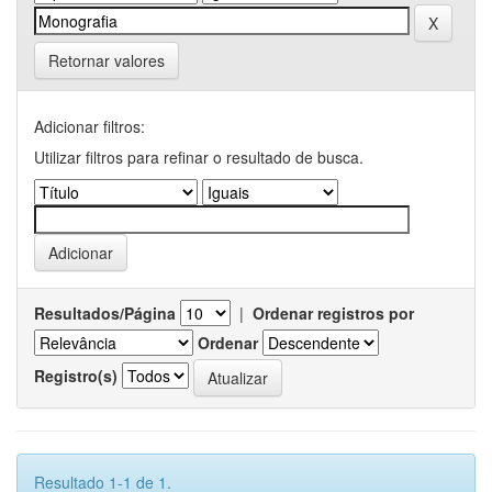
Retornar valores
Adicionar filtros:
Utilizar filtros para refinar o resultado de busca.
Resultados/Página
|
Ordenar registros por
Ordenar
Registro(s)
Resultado 1-1 de 1.